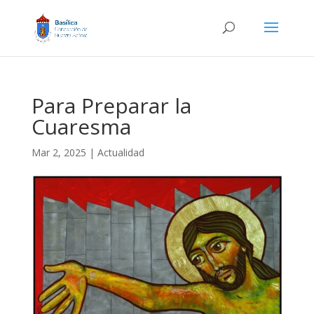
Para Preparar la
Cuaresma
Mar 2, 2025
|
Actualidad