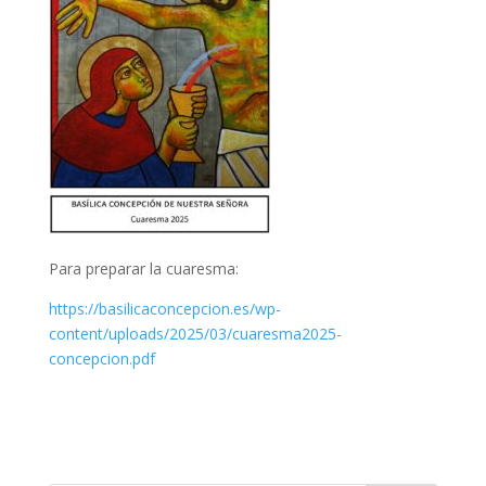
Para preparar la cuaresma:
https://basilicaconcepcion.es/wp-
content/uploads/2025/03/cuaresma2025-
concepcion.pdf