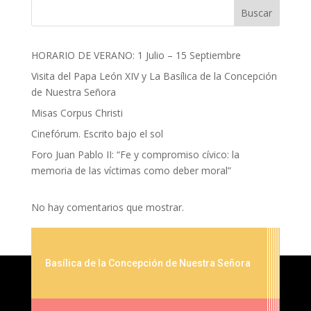
Buscar
HORARIO DE VERANO: 1 Julio – 15 Septiembre
Visita del Papa León XIV y La Basílica de la Concepción
de Nuestra Señora
Misas Corpus Christi
Cinefórum. Escrito bajo el sol
Foro Juan Pablo II: “Fe y compromiso cívico: la
memoria de las víctimas como deber moral”
No hay comentarios que mostrar.
Basílica de la Concepción de Nuestra Señora