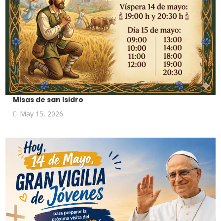
Misas de san Isidro
May 15, 2026