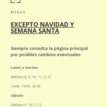
MISAS
EXCEPTO NAVIDAD Y
SEMANA SANTA
Siempre consulta la página principal
por posibles cambios eventuales
Lunes a Viernes
Mañana 8, 9, 10, 11,12,13
Tarde 19:00, 20:30
Sábado
Mañana 9, 10,11,12