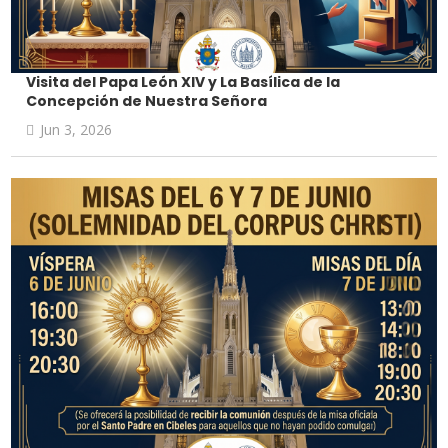
Visita del Papa León XIV y La Basílica de la
Concepción de Nuestra Señora
Jun 3, 2026