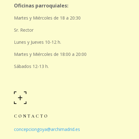
Oficinas parroquiales:
Martes y Miércoles de 18 a 20:30
Sr. Rector
Lunes y Jueves 10-12 h.
Martes y Miércoles de 18:00 a 20:00
Sábados 12-13 h.
CONTACTO
concepciongoya@archimadrid.es