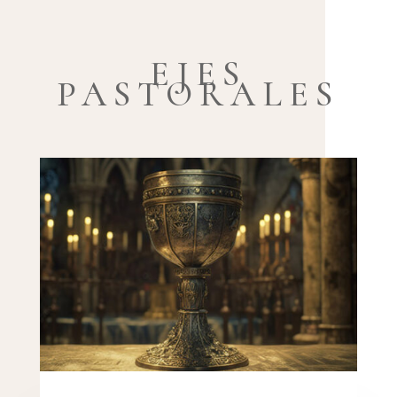
EJES
PASTORALES