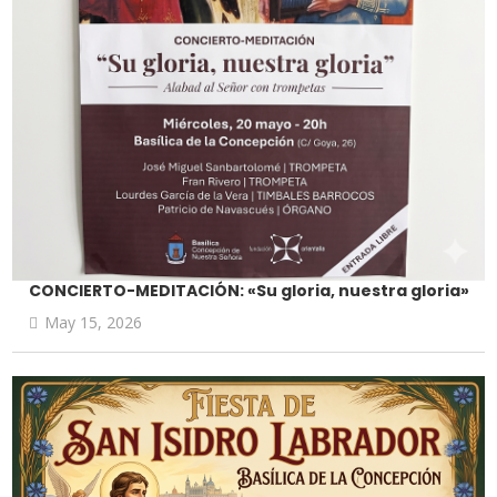
CONCIERTO-MEDITACIÓN: «Su gloria, nuestra gloria»
May 15, 2026