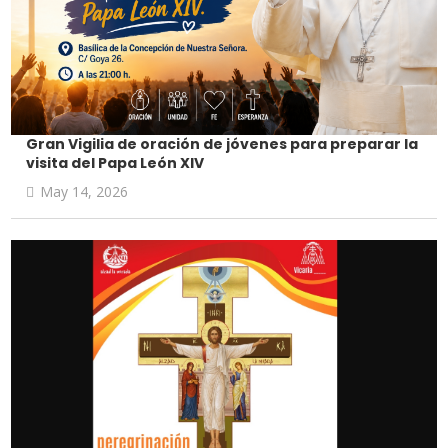
Gran Vigilia de oración de jóvenes para preparar la
visita del Papa León XIV
May 14, 2026