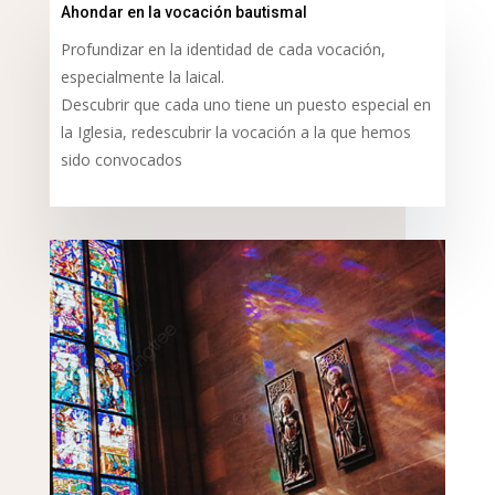
Ahondar en la vocación bautismal
Profundizar en la identidad de cada vocación,
especialmente la laical.
Descubrir que cada uno tiene un puesto especial en
la Iglesia, redescubrir la vocación a la que hemos
sido convocados