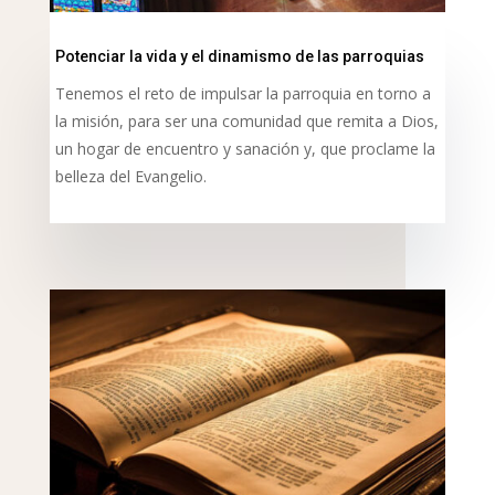
Potenciar la vida y el dinamismo de las parroquias
Tenemos el reto de impulsar la parroquia en torno a
la misión, para ser una comunidad que remita a Dios,
un hogar de encuentro y sanación y, que proclame la
belleza del Evangelio.