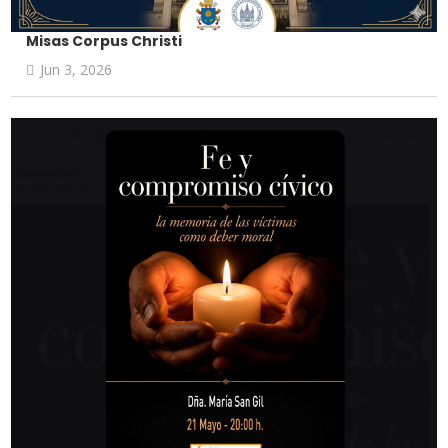
Misas Corpus Christi
Jun 3, 2026