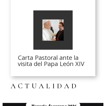
Carta Pastoral ante la
visita del Papa León XIV
ACTUALIDAD