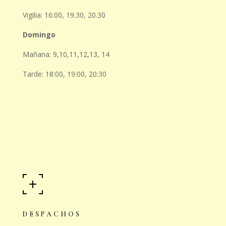
Vigilia: 16:00, 19:30, 20.30
Domingo
Mañana: 9,10,11,12,13, 14
Tarde: 18:00, 19:00, 20:30
DESPACHOS