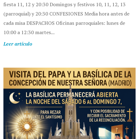
fiesta 11, 12 y 20:30 Domingos y festivos 10, 11, 12, 13
(parroquial) y 20:30 CONFESIONES Media hora antes de
cada misa DESPACHOS Oficinas parroquiales: lunes de
10:00 a 12:30 martes...
Leer artículo