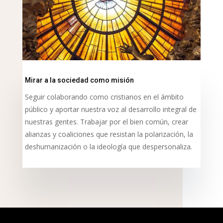
Mirar a la sociedad como misión
Seguir colaborando como cristianos en el ámbito
público y aportar nuestra voz al desarrollo integral de
nuestras gentes. Trabajar por el bien común, crear
alianzas y coaliciones que resistan la polarización, la
deshumanización o la ideología que despersonaliza.