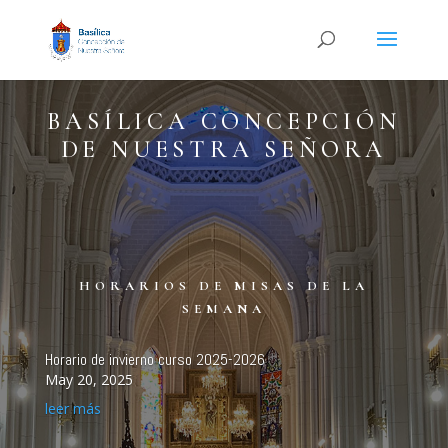
BASÍLICA CONCEPCIÓN
DE NUESTRA SEÑORA
HORARIOS DE MISAS DE LA
SEMANA
Horario de invierno curso 2025-2026
May 20, 2025
leer más