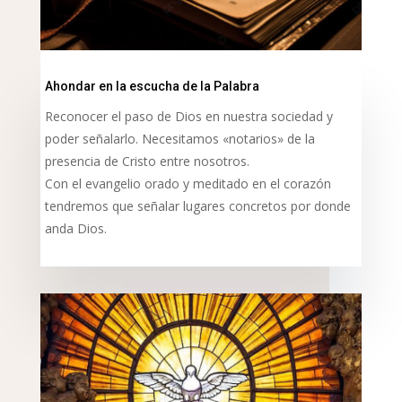
Ahondar en la escucha de la Palabra
Reconocer el paso de Dios en nuestra sociedad y
poder señalarlo. Necesitamos «notarios» de la
presencia de Cristo entre nosotros.
Con el evangelio orado y meditado en el corazón
tendremos que señalar lugares concretos por donde
anda Dios.