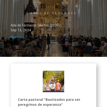
AULA DE TEOLOGÍA
Aula de Formación (Martes 19:00)
Sep 13, 2024
leer más
Carta pastoral "Bautizados para ser
peregrinos de esperanza"