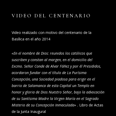
VIDEO DEL CENTENARIO
Video realizado con motivo del centenario de la
Basílica en el año 2014
«En el nombre de Dios: reunidos los católicos que
suscriben y constan al margen, en el domicilio del
Excmo. Señor Conde de Alvar Fáñez y por él Presididos,
acordaron fundar con el título de La Purísima
Concepción, una Sociedad piadosa para erigir en el
barrio de Salamanca de esta Capital un Templo en
honor y gloria de Dios Nuestro Señor, bajo la advocación
de su Santísima Madre la Virgen María en el Sagrado
Misterio de su Concepción Inmaculada» .
Libro de Actas
de la Junta Inaugural