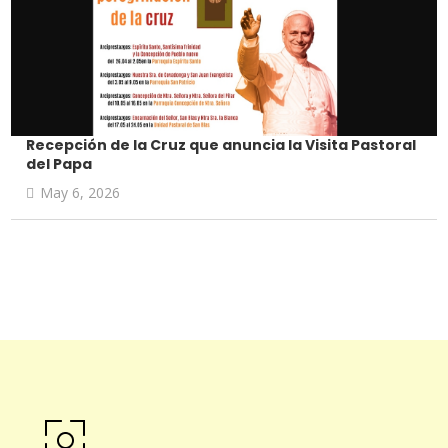
Recepción de la Cruz que anuncia la Visita Pastoral
del Papa
May 6, 2026