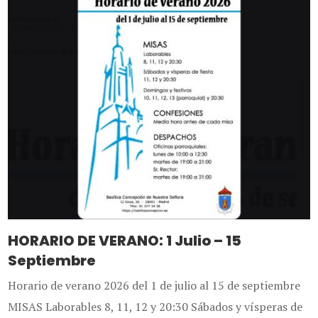
HORARIO DE VERANO: 1 Julio – 15
Septiembre
Horario de verano 2026 del 1 de julio al 15 de septiembre
MISAS Laborables 8, 11, 12 y 20:30 Sábados y vísperas de