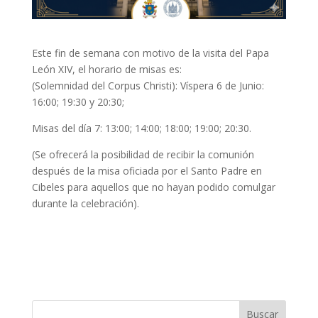
Este fin de semana con motivo de la visita del Papa
León XIV, el horario de misas es:
(Solemnidad del Corpus Christi): Víspera 6 de Junio:
16:00; 19:30 y 20:30;
Misas del día 7: 13:00; 14:00; 18:00; 19:00; 20:30.
(Se ofrecerá la posibilidad de recibir la comunión
después de la misa oficiada por el Santo Padre en
Cibeles para aquellos que no hayan podido comulgar
durante la celebración).
Buscar