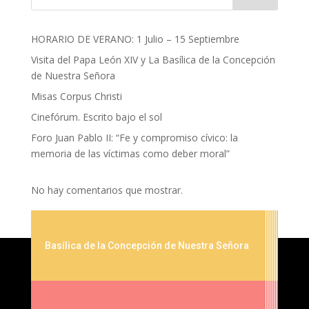
HORARIO DE VERANO: 1 Julio – 15 Septiembre
Visita del Papa León XIV y La Basílica de la Concepción
de Nuestra Señora
Misas Corpus Christi
Cinefórum. Escrito bajo el sol
Foro Juan Pablo II: “Fe y compromiso cívico: la
memoria de las víctimas como deber moral”
No hay comentarios que mostrar.
Basílica de la Concepción de Nuestra Señora