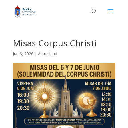
Misas Corpus Christi
Jun 3, 2026
|
Actualidad