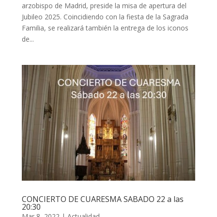
arzobispo de Madrid, preside la misa de apertura del
Jubileo 2025. Coincidiendo con la fiesta de la Sagrada
Familia, se realizará también la entrega de los iconos
de...
CONCIERTO DE CUARESMA SABADO 22 a las
20:30
Mar 8, 2022
|
Actualidad