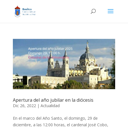
Apertura del año jubilar en la diócesis
Dic 26, 2022
|
Actualidad
En el marco del Año Santo, el domingo, 29 de
diciembre, a las 12:00 horas, el cardenal José Cobo,