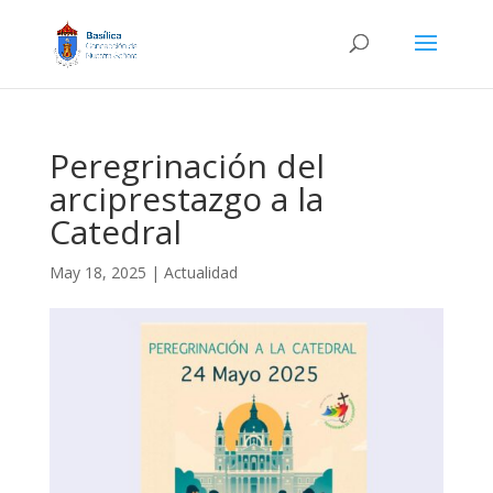
Peregrinación del
arciprestazgo a la
Catedral
May 18, 2025
|
Actualidad