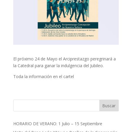
El próximo 24 de Mayo el Arciprestazgo peregrinará a
la Catedral para ganar la indulgencia del Jubileo.
Toda la información en el cartel
Buscar
HORARIO DE VERANO: 1 Julio – 15 Septiembre