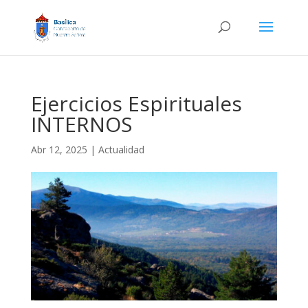
Ejercicios Espirituales
INTERNOS
Abr 12, 2025
|
Actualidad