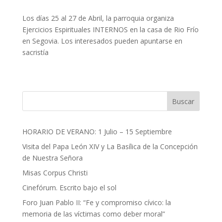
Los días 25 al 27 de Abril, la parroquia organiza
Ejercicios Espirituales INTERNOS en la casa de Rio Frío
en Segovia. Los interesados pueden apuntarse en
sacristía
Buscar
HORARIO DE VERANO: 1 Julio – 15 Septiembre
Visita del Papa León XIV y La Basílica de la Concepción
de Nuestra Señora
Misas Corpus Christi
Cinefórum. Escrito bajo el sol
Foro Juan Pablo II: “Fe y compromiso cívico: la
memoria de las víctimas como deber moral”