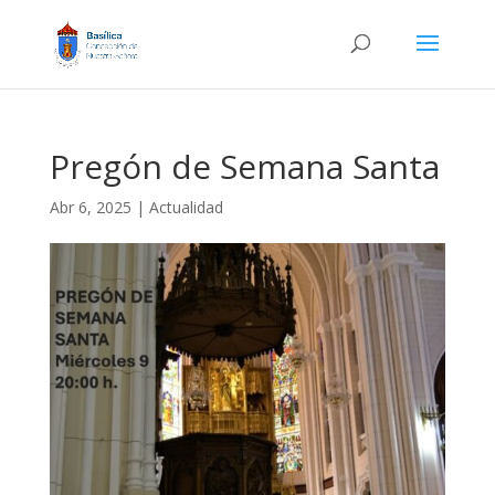
Pregón de Semana Santa
Abr 6, 2025
|
Actualidad