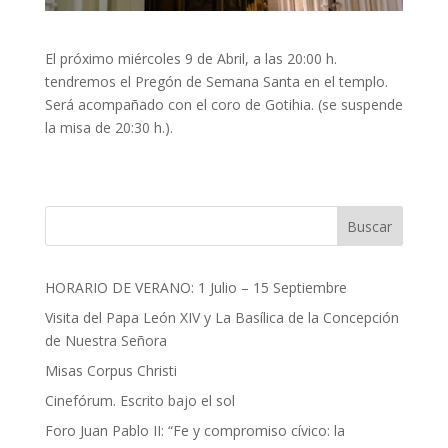
El próximo miércoles 9 de Abril, a las 20:00 h.
tendremos el Pregón de Semana Santa en el templo.
Será acompañado con el coro de Gotihia. (se suspende
la misa de 20:30 h.).
Buscar
HORARIO DE VERANO: 1 Julio – 15 Septiembre
Visita del Papa León XIV y La Basílica de la Concepción
de Nuestra Señora
Misas Corpus Christi
Cinefórum. Escrito bajo el sol
Foro Juan Pablo II: “Fe y compromiso cívico: la