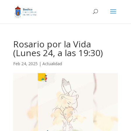
Rosario por la Vida
(Lunes 24, a las 19:30)
Feb 24, 2025
|
Actualidad