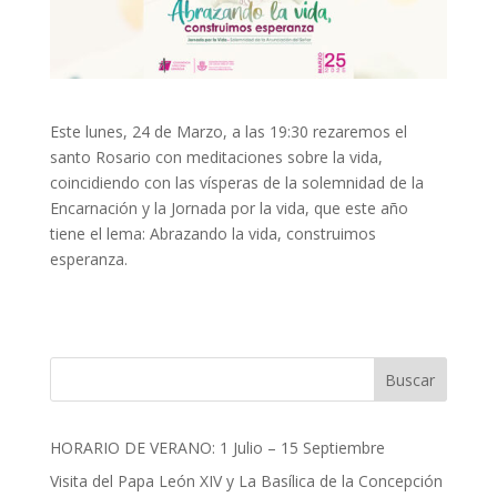
Este lunes, 24 de Marzo, a las 19:30 rezaremos el
santo Rosario con meditaciones sobre la vida,
coincidiendo con las vísperas de la solemnidad de la
Encarnación y la Jornada por la vida, que este año
tiene el lema: Abrazando la vida, construimos
esperanza.
Buscar
HORARIO DE VERANO: 1 Julio – 15 Septiembre
Visita del Papa León XIV y La Basílica de la Concepción